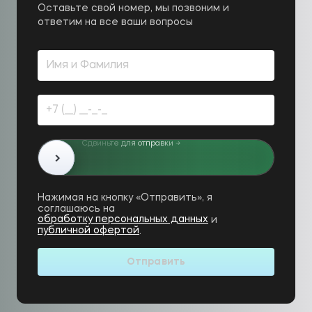
Оставьте свой номер, мы позвоним и
ответим на все ваши вопросы
Сдвиньте для отправки →
›
Нажимая на кнопку «Отправить», я
соглашаюсь на
обработку персональных данных
и
публичной офертой
.
Отправить