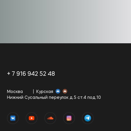
+ 7 916 942 52 48
Москва
Курская
Нижний Сусальный переулок д.5 ст.4 под.10