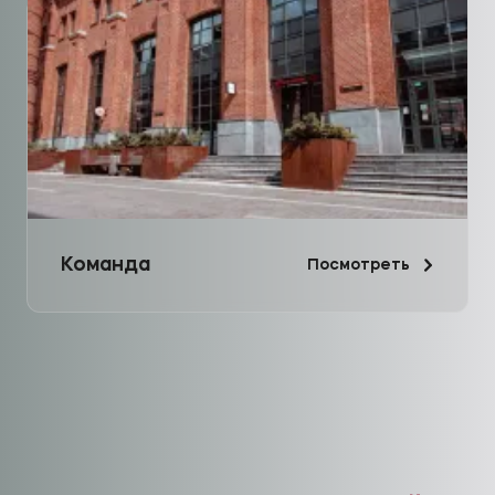
Команда
Посмотреть