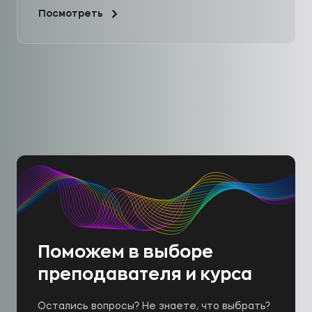
Посмотреть
Поможем в выборе
преподавателя и курса
Остались вопросы? Не знаете, что выбрать?