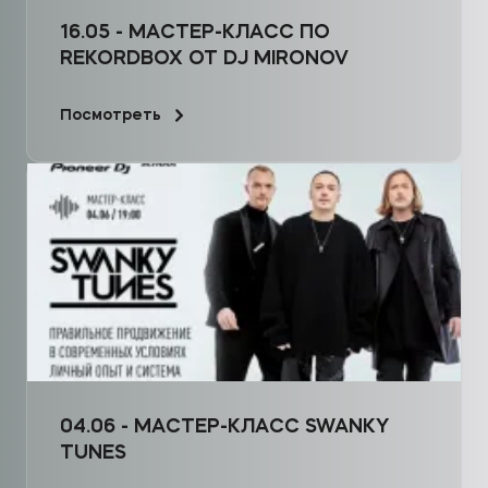
16.05 - МАСТЕР-КЛАСС ПО
REKORDBOX ОТ DJ MIRONOV
Посмотреть
04.06 - МАСТЕР-КЛАСС SWANKY
TUNES