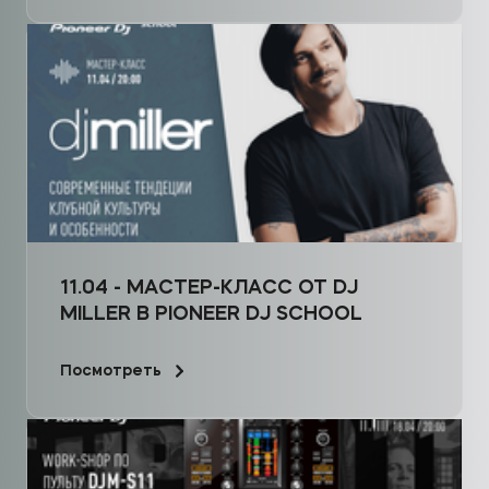
11.04 - МАСТЕР-КЛАСС ОТ DJ
MILLER В PIONEER DJ SCHOOL
Посмотреть