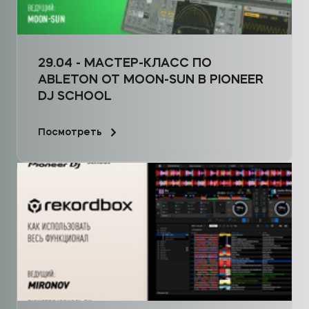
29.04 - МАСТЕР-КЛАСС ПО
ABLETON ОТ MOON-SUN В PIONEER
DJ SCHOOL
Посмотреть