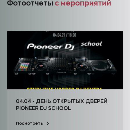
Фотоотчеты
с мероприятий
04.04 - ДЕНЬ ОТКРЫТЫХ ДВЕРЕЙ
PIONEER DJ SCHOOL
Посмотреть