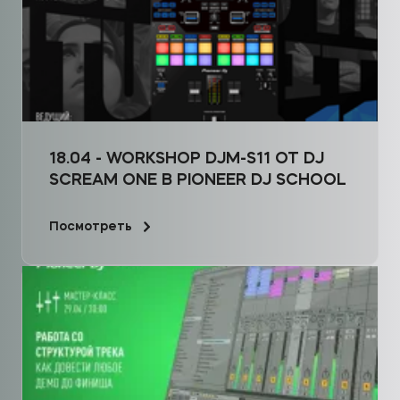
18.04 - WORKSHOP DJM-S11 ОТ DJ
SCREAM ONE В PIONEER DJ SCHOOL
Посмотреть