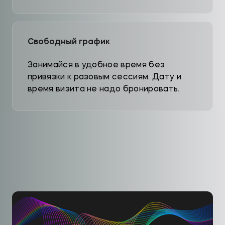
Свободный график
Занимайся в удобное время без
привязки к разовым сессиям. Дату и
время визита не надо бронировать.