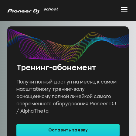
Тренинг-абонемент
Получи полный доступ на месяц к самом
масштабному тренинг-залу,
оснащенному полной линейкой самого
современного оборудования Pioneer DJ
/ AlphaTheta.
Оставить заявку