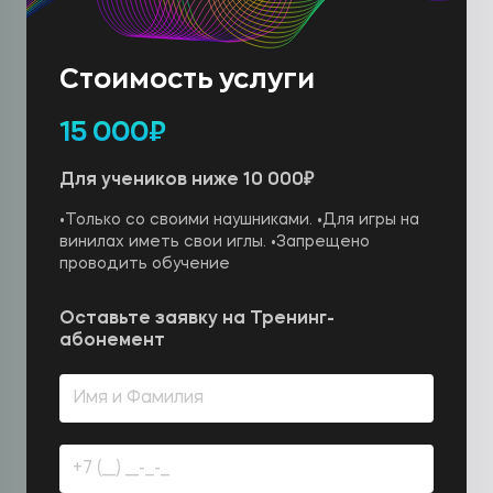
Стоимость услуги
15 000₽
Для учеников ниже 10 000₽
•Только со своими наушниками. •Для игры на
винилах иметь свои иглы. •Запрещено
проводить обучение
Оставьте заявку на Тренинг-
абонемент