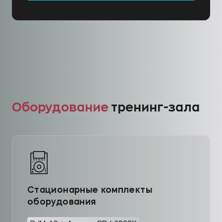
Оборудование
тренинг-зала
Стационарные комплекты
оборудования